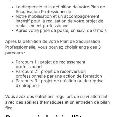
Le diagnostic et la définition de votre Plan de
Sécurisation Professionnelle
Notre mobilisation et un accompagnement
intensif pour la réalisation de votre projet de
reclassement professionnel
Après votre prise de poste, un suivi de 6 mois
Après la définition de votre Plan de Sécurisation
Professionnelle, vous pouvez choisir entre ces 3
parcours :
Parcours 1 : projet de reclassement
professionnel
Parcours 2 : projet de reconversion
professionnelle par une action de formation
Parcours 3 : projet de création ou de reprise
d’entreprise
Vous avez des entretiens réguliers de suivi alternant
avec des ateliers thématiques et un entretien de bilan
final