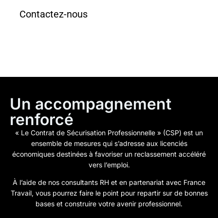
Contactez-nous
Un accompagnement
renforcé
« Le Contrat de Sécurisation Professionnelle » (CSP) est un
ensemble de mesures qui s’adresse aux licenciés
économiques destinées à favoriser un reclassement accéléré
vers l’emploi.
À l’aide de nos consultants RH et en partenariat avec France
Travail, vous pourrez faire le point pour repartir sur de bonnes
bases et construire votre avenir professionnel.