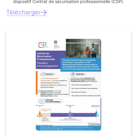
dispositif Contrat de sécurisation professionnelle (CSP).
Télécharger