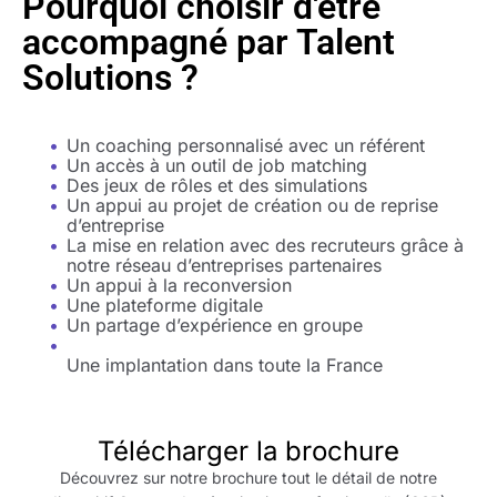
Pourquoi choisir d'être
accompagné par Talent
Solutions ?
Un coaching personnalisé avec un référent
Un accès à un outil de job matching
Des jeux de rôles et des simulations
Un appui au projet de création ou de reprise
d’entreprise
La mise en relation avec des recruteurs grâce à
notre réseau d’entreprises partenaires
Un appui à la reconversion
Une plateforme digitale
Un partage d’expérience en groupe
Une implantation dans toute la France
Télécharger la brochure
Découvrez sur notre brochure tout le détail de notre