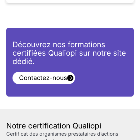
Découvrez nos formations
certifiées Qualiopi sur notre site
dédié.
Contactez-nous
Notre certification Qualiopi
Certificat des organismes prestataires d’actions