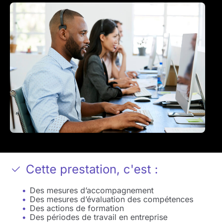
Cette prestation, c'est :
Des mesures d’accompagnement ​
Des mesures d’évaluation des compétences ​
Des actions de formation​
Des périodes de travail en entreprise