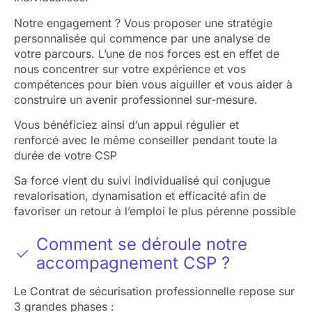
Notre engagement ? Vous proposer une stratégie
personnalisée qui commence par une analyse de
votre parcours. L’une de nos forces est en effet de
nous concentrer sur votre expérience et vos
compétences pour bien vous aiguiller et vous aider à
construire un avenir professionnel sur-mesure.
Vous bénéficiez ainsi d’un appui régulier et
renforcé avec le même conseiller pendant toute la
durée de votre CSP
Sa force vient du suivi individualisé qui conjugue
revalorisation, dynamisation et efficacité afin de
favoriser un retour à l’emploi le plus pérenne possible
Comment se déroule notre
accompagnement CSP ?
Le Contrat de sécurisation professionnelle repose sur
3 grandes phases :