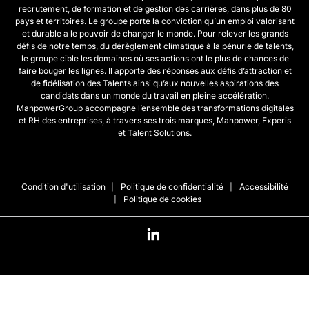
recrutement, de formation et de gestion des carrières, dans plus de 80
pays et territoires. Le groupe porte la conviction qu’un emploi valorisant
et durable a le pouvoir de changer le monde. Pour relever les grands
défis de notre temps, du dérèglement climatique à la pénurie de talents,
le groupe cible les domaines où ses actions ont le plus de chances de
faire bouger les lignes. Il apporte des réponses aux défis d’attraction et
de fidélisation des Talents ainsi qu’aux nouvelles aspirations des
candidats dans un monde du travail en pleine accélération.
ManpowerGroup accompagne l’ensemble des transformations digitales
et RH des entreprises, à travers ses trois marques, Manpower, Experis
et Talent Solutions.
Condition d'utilisation
Politique de confidentialité
Accessibilité
Politique de cookies